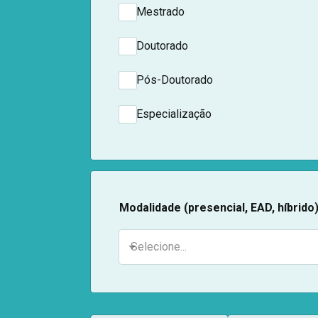
Mestrado
Doutorado
Pós-Doutorado
Especialização
Modalidade (presencial, EAD, híbrido