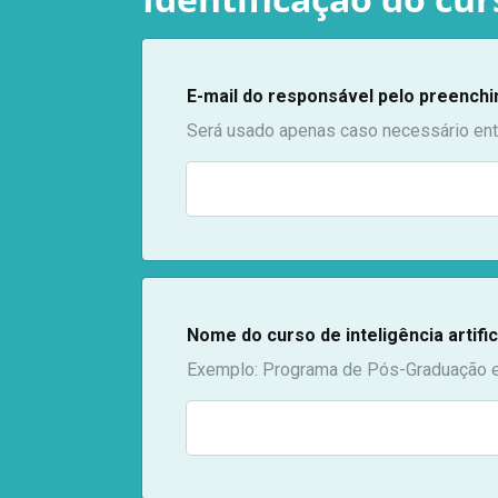
E-mail do responsável pelo preench
Será usado apenas caso necessário entr
Nome do curso de inteligência artifici
Exemplo: Programa de Pós-Graduação em