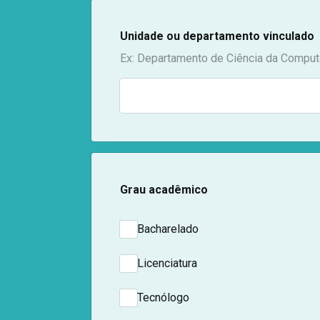
Unidade ou departamento vinculado
Ex: Departamento de Ciência da Compu
Grau acadêmico
Bacharelado
Licenciatura
Tecnólogo