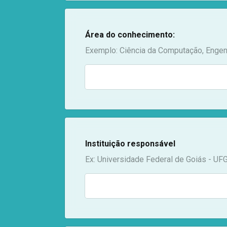
Área do conhecimento:
Exemplo: Ciência da Computação, Engenha
Instituição responsável
Ex: Universidade Federal de Goiás - UF